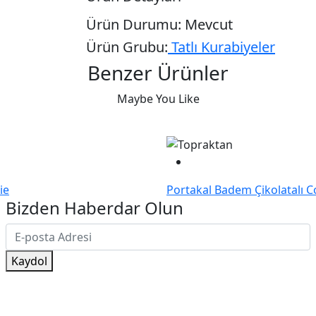
Ürün Durumu:
Mevcut
Ürün Grubu:
Tatlı Kurabiyeler
Benzer Ürünler
Maybe You Like
ie
Portakal Badem Çikolatalı C
Bizden Haberdar Olun
Kaydol