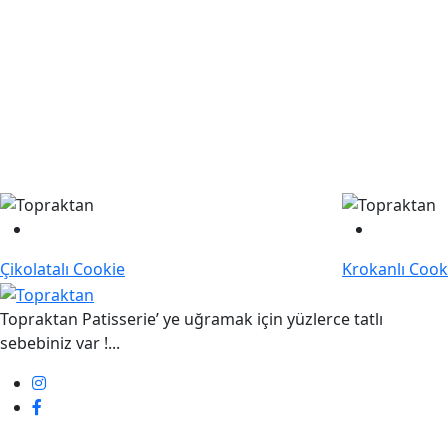
Çikolatalı Cookie
Krokanlı Cook
Topraktan Patisserie’ ye uğramak için yüzlerce tatlı
sebebiniz var !...