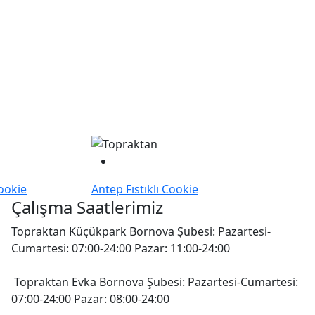
ookie
Antep Fıstıklı Cookie
Çalışma Saatlerimiz
Topraktan Küçükpark Bornova Şubesi: Pazartesi-
Cumartesi: 07:00-24:00 Pazar: 11:00-24:00
Topraktan Evka Bornova Şubesi: Pazartesi-Cumartesi:
07:00-24:00 Pazar: 08:00-24:00