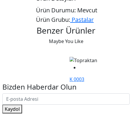
Ürün Durumu:
Mevcut
Ürün Grubu:
Pastalar
Benzer Ürünler
Maybe You Like
K 0003
Bizden Haberdar Olun
Kaydol