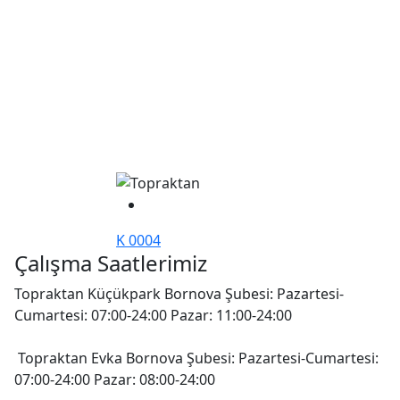
K 0004
Çalışma Saatlerimiz
Topraktan Küçükpark Bornova Şubesi: Pazartesi-
Cumartesi: 07:00-24:00 Pazar: 11:00-24:00
Topraktan Evka Bornova Şubesi: Pazartesi-Cumartesi:
07:00-24:00 Pazar: 08:00-24:00