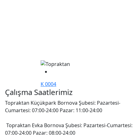
K 0004
Çalışma Saatlerimiz
Topraktan Küçükpark Bornova Şubesi: Pazartesi-
Cumartesi: 07:00-24:00 Pazar: 11:00-24:00
Topraktan Evka Bornova Şubesi: Pazartesi-Cumartesi:
07:00-24:00 Pazar: 08:00-24:00