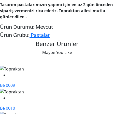
Tasarım pastalarımızın yapımı için en az 2 gün önceden
sipariş vermenizi rica ederiz. Topraktan ailesi mutlu
günler diler...
Ürün Durumu:
Mevcut
Ürün Grubu:
Pastalar
Benzer Ürünler
Maybe You Like
Be 0009
Be 0010