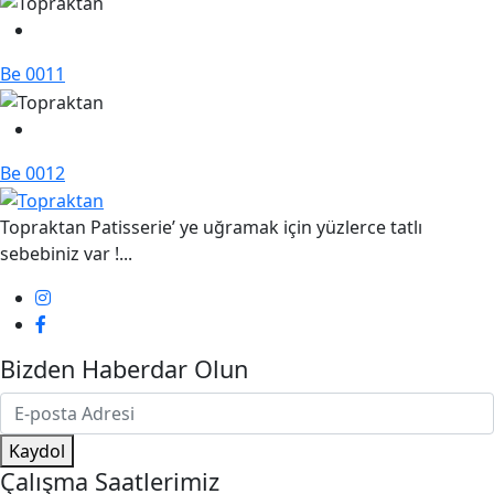
Be 0011
Be 0012
Topraktan Patisserie’ ye uğramak için yüzlerce tatlı
sebebiniz var !...
Bizden Haberdar Olun
Kaydol
Çalışma Saatlerimiz