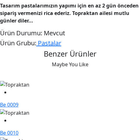
Tasarım pastalarımızın yapımı için en az 2 gün önceden
sipariş vermenizi rica ederiz. Topraktan ailesi mutlu
günler diler...
Ürün Durumu:
Mevcut
Ürün Grubu:
Pastalar
Benzer Ürünler
Maybe You Like
Be 0009
Be 0010