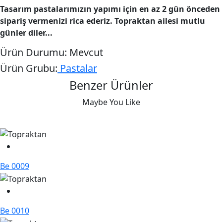
Tasarım pastalarımızın yapımı için en az 2 gün önceden
sipariş vermenizi rica ederiz. Topraktan ailesi mutlu
günler diler...
Ürün Durumu:
Mevcut
Ürün Grubu:
Pastalar
Benzer Ürünler
Maybe You Like
Be 0009
Be 0010