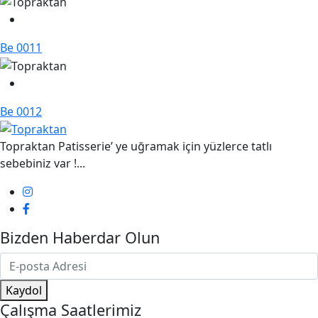
Be 0011
Be 0012
Topraktan Patisserie’ ye uğramak için yüzlerce tatlı
sebebiniz var !...
Bizden Haberdar Olun
Kaydol
Çalışma Saatlerimiz