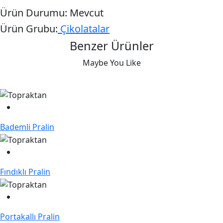
Ürün Durumu:
Mevcut
Ürün Grubu:
Çikolatalar
Benzer Ürünler
Maybe You Like
Bademli Pralin
Fındıklı Pralin
Portakallı Pralin