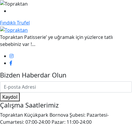
Fındıklı Trufel
Topraktan Patisserie’ ye uğramak için yüzlerce tatlı
sebebiniz var !...
Bizden Haberdar Olun
Kaydol
Çalışma Saatlerimiz
Topraktan Küçükpark Bornova Şubesi: Pazartesi-
Cumartesi: 07:00-24:00 Pazar: 11:00-24:00