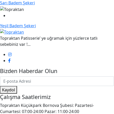
Sarı Badem Şekeri
Yeşil Badem Şekeri
Topraktan Patisserie’ ye uğramak için yüzlerce tatlı
sebebiniz var !...
Bizden Haberdar Olun
Kaydol
Çalışma Saatlerimiz
Topraktan Küçükpark Bornova Şubesi: Pazartesi-
Cumartesi: 07:00-24:00 Pazar: 11:00-24:00