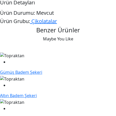
Ürün Detayları
Ürün Durumu:
Mevcut
Ürün Grubu:
Çikolatalar
Benzer Ürünler
Maybe You Like
Gümüş Badem Şekeri
Altın Badem Şekeri